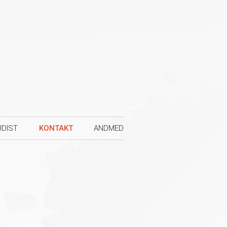
UDIST
KONTAKT
ANDMED