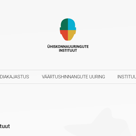
DIAKAJASTUS
VÄÄRTUSHINNANGUTE UURING
INSTITU
tuut