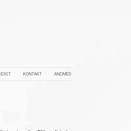
UDIST
KONTAKT
ANDMED