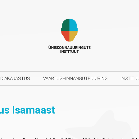
DIAKAJASTUS
VÄÄRTUSHINNANGUTE UURING
INSTITU
us Isamaast