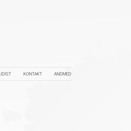
UDIST
KONTAKT
ANDMED