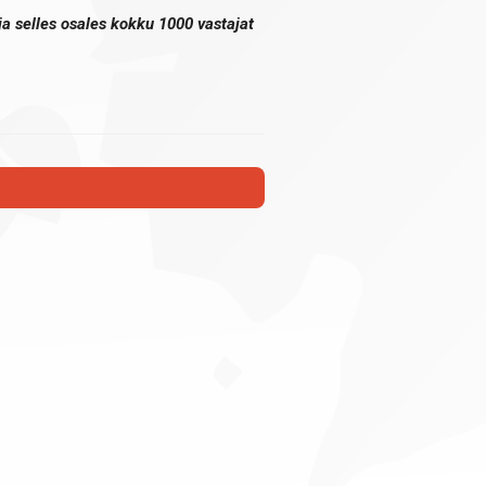
ja selles osales kokku 1000 vastajat