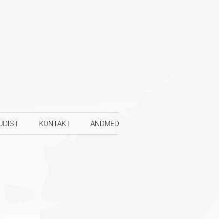
UDIST
KONTAKT
ANDMED