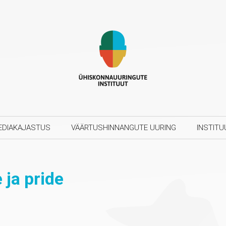
EDIAKAJASTUS
VÄÄRTUSHINNANGUTE UURING
INSTITU
 ja pride