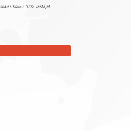
 osales kokku 1002 vastajat.