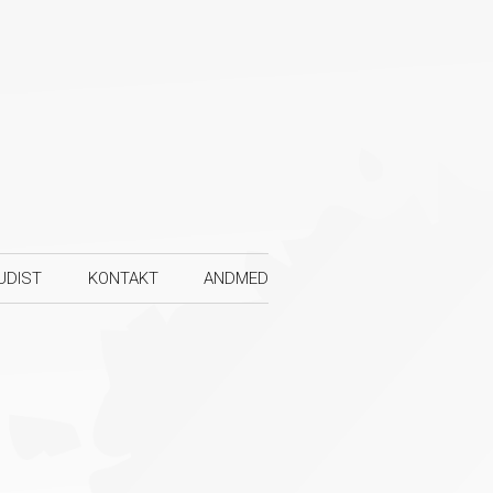
UDIST
KONTAKT
ANDMED